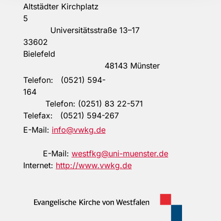
Altstädter Kirchplatz
5
Universitätsstraße 13–17
33602
Bielefeld
48143 Münster
Telefon: (0521) 594-
164
Telefon: (0251) 83 22-571
Telefax: (0521) 594-267
E-Mail:
info@vwkg.de
E-Mail:
westfkg@uni-muenster.de
Internet:
http://www.vwkg.de