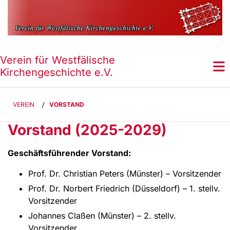
Verein für Westfälische
Kirchengeschichte e.V.
VEREIN
/
VORSTAND
Vorstand (2025-2029)
Geschäftsführender Vorstand:
Prof. Dr. Christian Peters (Münster) – Vorsitzender
Prof. Dr. Norbert Friedrich (Düsseldorf) – 1. stellv.
Vorsitzender
Johannes Claßen (Münster) – 2. stellv.
Vorsitzender