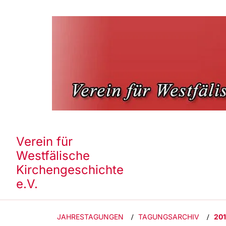
Verein für
Westfälische
Kirchengeschichte
e.V.
JAHRESTAGUNGEN
TAGUNGSARCHIV
20
/
/