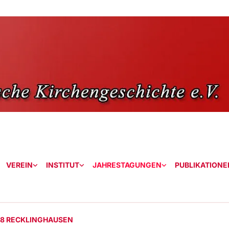
VEREIN
INSTITUT
JAHRESTAGUNGEN
PUBLIKATIONE
18 RECKLINGHAUSEN