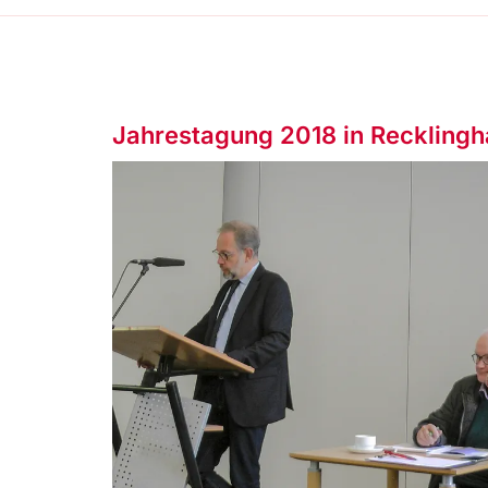
Jahrestagung 2018 in Reckling