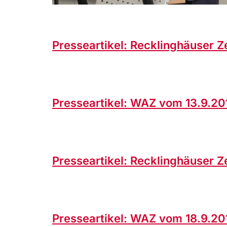
Presseartikel: Recklinghäuser Z
Presseartikel: WAZ vom 13.9.20
Presseartikel: Recklinghäuser Z
Presseartikel: WAZ vom 18.9.20