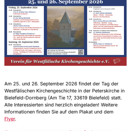
Am 25. und 26. September 2026 findet der Tag der
Westfälischen Kirchengeschichte in der Peterskirche in
Bielefeld-Dornberg (Am Tie 17, 33619 Bielefeld) statt.
Alle Interessierten sind herzlich eingeladen! Weitere
Informationen finden Sie auf dem Plakat und dem
Flyer
.