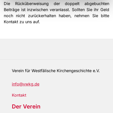
Die Rücküberweisung der doppelt abgebuchten
Beiträge ist inzwischen veranlasst. Sollten Sie ihr Geld
noch nicht zurückerhalten haben, nehmen Sie bitte
Kontakt zu uns auf.
Verein für Westfälische Kirchengeschichte e.V.
info@vwkg.de
Kontakt
Der Verein