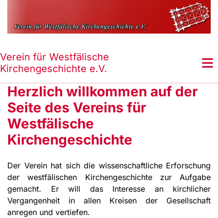
Verein für Westfälische
Kirchengeschichte e.V.
Herzlich willkommen auf der
Seite des Vereins für
Westfälische
Kirchengeschichte
Der Verein hat sich die wissenschaftliche Erforschung
der westfälischen Kirchengeschichte zur Aufgabe
gemacht. Er will das Interesse an kirchlicher
Vergangenheit in allen Kreisen der Gesellschaft
anregen und vertiefen.