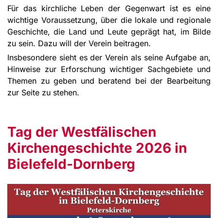
Für das kirchliche Leben der Gegenwart ist es eine
wichtige Voraussetzung, über die lokale und regionale
Geschichte, die Land und Leute geprägt hat, im Bilde
zu sein. Dazu will der Verein beitragen.
Insbesondere sieht es der Verein als seine Aufgabe an,
Hinweise zur Erforschung wichtiger Sachgebiete und
Themen zu geben und beratend bei der Bearbeitung
zur Seite zu stehen.
Tag der Westfälischen
Kirchengeschichte 2026 in
Bielefeld-Dornberg