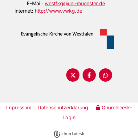
E-Mail:
westfkg@uni-muenster.de
Internet:
http://www.vwkg.de
Impressum
Datenschutzerklärung
ChurchDesk-
Login